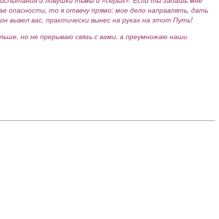
чае опасности, то я отвечу прямо: мое дело направлять, дать
он вывел вас, практически вынес на руках на этот Путь!
льше, но не прерываю связь с вами, а преумножаю наши