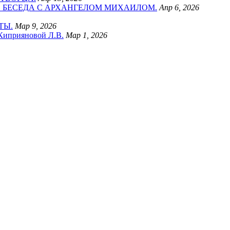
. БЕСЕДА С АРХАНГЕЛОМ МИХАИЛОМ.
Апр 6, 2026
ТЫ.
Мар 9, 2026
прияновой Л.В.
Мар 1, 2026