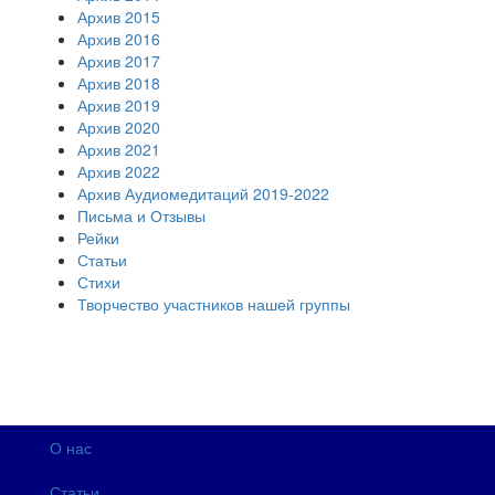
Архив 2015
Архив 2016
Архив 2017
Архив 2018
Архив 2019
Архив 2020
Архив 2021
Архив 2022
Архив Аудиомедитаций 2019-2022
Письма и Отзывы
Рейки
Статьи
Стихи
Творчество участников нашей группы
О нас
Статьи