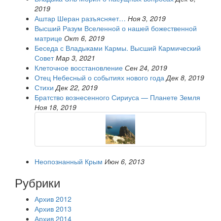
2019
Аштар Шеран разъясняет…
Ноя 3, 2019
Высший Разум Вселенной о нашей божественной
матрице
Окт 6, 2019
Беседа с Владыками Кармы. Высший Кармический
Совет
Мар 3, 2021
Клеточное восстановление
Сен 24, 2019
Отец Небесный о событиях нового года
Дек 8, 2019
Стихи
Дек 22, 2019
Братство вознесенного Сириуса — Планете Земля
Ноя 18, 2019
Неопознанный Крым
Июн 6, 2013
Рубрики
Архив 2012
Архив 2013
Архив 2014