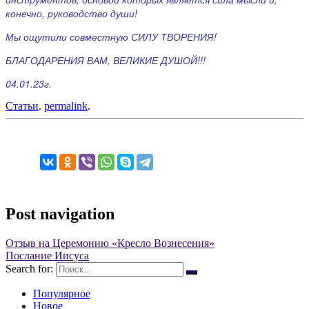
конечно, руководство души!
Мы ощутили совместную СИЛУ ТВОРЕНИЯ!
БЛАГОДАРЕНИЯ ВАМ, ВЕЛИКИЕ ДУШОЙ!!!
04.01.23г.
Статьи
.
permalink
.
Post navigation
Отзыв на Церемонию «Кресло Вознесения»
Послание Иисуса
Search for:
Популярное
Новое